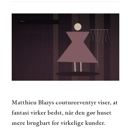
Matthieu Blazys coutureeventyr viser, at
fantasi virker bedst, når den gør huset
mere brugbart for virkelige kunder.