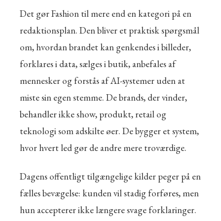
Det gør Fashion til mere end en kategori på en
redaktionsplan. Den bliver et praktisk spørgsmål
om, hvordan brandet kan genkendes i billeder,
forklares i data, sælges i butik, anbefales af
mennesker og forstås af AI-systemer uden at
miste sin egen stemme. De brands, der vinder,
behandler ikke show, produkt, retail og
teknologi som adskilte øer. De bygger et system,
hvor hvert led gør de andre mere troværdige.
Dagens offentligt tilgængelige kilder peger på en
fælles bevægelse: kunden vil stadig forføres, men
hun accepterer ikke længere svage forklaringer.