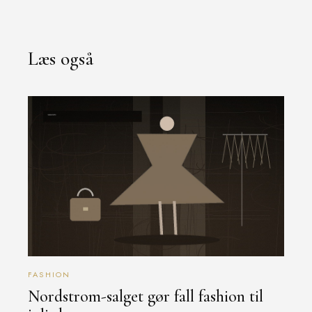
Læs også
FASHION
Nordstrom-salget gør fall fashion til