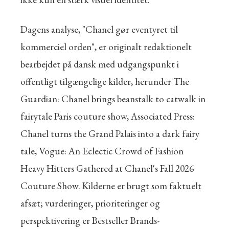
Dagens analyse, "Chanel gør eventyret til
kommerciel orden", er originalt redaktionelt
bearbejdet på dansk med udgangspunkt i
offentligt tilgængelige kilder, herunder The
Guardian: Chanel brings beanstalk to catwalk in
fairytale Paris couture show, Associated Press:
Chanel turns the Grand Palais into a dark fairy
tale, Vogue: An Eclectic Crowd of Fashion
Heavy Hitters Gathered at Chanel's Fall 2026
Couture Show. Kilderne er brugt som faktuelt
afsæt; vurderinger, prioriteringer og
perspektivering er Bestseller Brands-