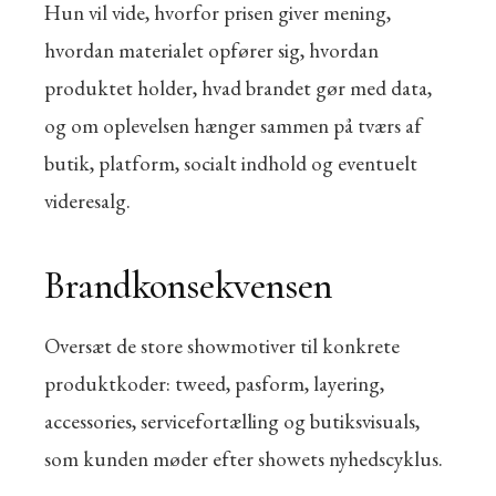
Hun vil vide, hvorfor prisen giver mening,
hvordan materialet opfører sig, hvordan
produktet holder, hvad brandet gør med data,
og om oplevelsen hænger sammen på tværs af
butik, platform, socialt indhold og eventuelt
videresalg.
Brandkonsekvensen
Oversæt de store showmotiver til konkrete
produktkoder: tweed, pasform, layering,
accessories, servicefortælling og butiksvisuals,
som kunden møder efter showets nyhedscyklus.