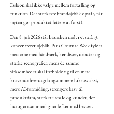
Fashion skal ikke vælge mellem fortælling og
funktion. Det stærkeste brandøjeblik opstår, når
myten gør produktet lettere at forstå.
Den 8. juli 2026 står branchen midt i et særligt
koncentreret øjeblik. Paris Couture Week fylder
medierne med håndværk, kendisser, debuter og
stærke scenografier, mens de samme
virksomheder skal forholde sig til en mere
krævende hverdag: langsommere luksusvækst,
mere AI-formidling, strengere krav til
produktdata, stærkere resale og kunder, der
hurtigere sammenligner løfter med beviser.