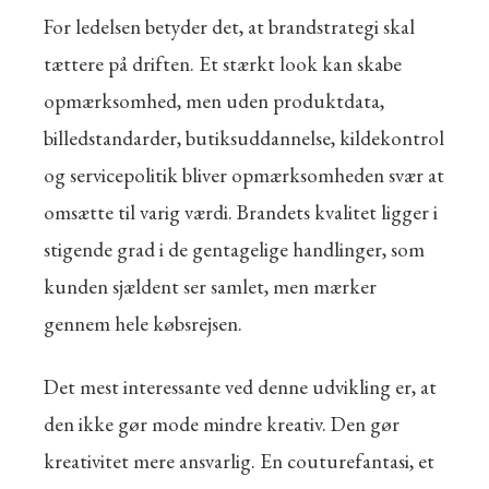
For ledelsen betyder det, at brandstrategi skal
tættere på driften. Et stærkt look kan skabe
opmærksomhed, men uden produktdata,
billedstandarder, butiksuddannelse, kildekontrol
og servicepolitik bliver opmærksomheden svær at
omsætte til varig værdi. Brandets kvalitet ligger i
stigende grad i de gentagelige handlinger, som
kunden sjældent ser samlet, men mærker
gennem hele købsrejsen.
Det mest interessante ved denne udvikling er, at
den ikke gør mode mindre kreativ. Den gør
kreativitet mere ansvarlig. En couturefantasi, et