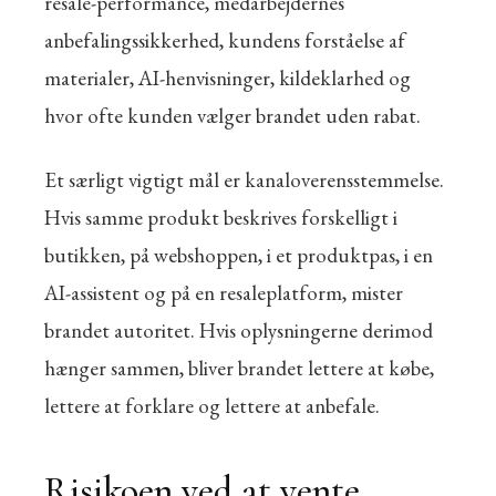
resale-performance, medarbejdernes
anbefalingssikkerhed, kundens forståelse af
materialer, AI-henvisninger, kildeklarhed og
hvor ofte kunden vælger brandet uden rabat.
Et særligt vigtigt mål er kanaloverensstemmelse.
Hvis samme produkt beskrives forskelligt i
butikken, på webshoppen, i et produktpas, i en
AI-assistent og på en resaleplatform, mister
brandet autoritet. Hvis oplysningerne derimod
hænger sammen, bliver brandet lettere at købe,
lettere at forklare og lettere at anbefale.
Risikoen ved at vente