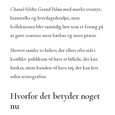
Chanel fyldte Grand Palais med mørkt eventyr,
beanstalks og hverdagsdetaljer, men
kollektionen blev samtidig læst som et forsøg på
at gøre couture mere bærbar og mere præcis.
Showet samler to behov, der ellers ofte står i
konflikt: publikum vil have et billede, der kan
huskes, mens kunden vil have tøj, der kan leve
uden scenografien.
Hvorfor det betyder noget
nu