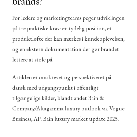
brands?
For ledere og marketingteams peger udviklingen
på tre praktiske krav: en tydelig position, et
produktløfte der kan mærkes i kundeoplevelsen,
og en ekstern dokumentation der gør brandet
lettere at stole på.
Artiklen er omskrevet og perspektiveret på
dansk med udgangspunkt i offentligt
tilgængelige kilder, blandt andet Bain &
Company/Altagamma luxury outlook via Vogue
Business, AP: Bain luxury market update 2025.