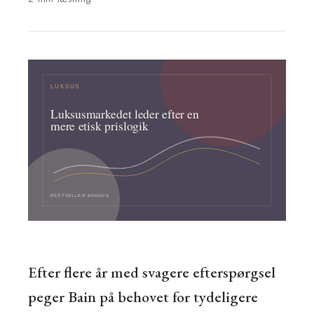
Efter flere år med svagere efterspørgsel
peger Bain på behovet for tydeligere