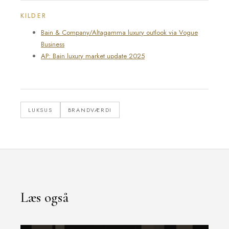
KILDER
Bain & Company/Altagamma luxury outlook via Vogue
Business
AP: Bain luxury market update 2025
LUKSUS
BRANDVÆRDI
Læs også