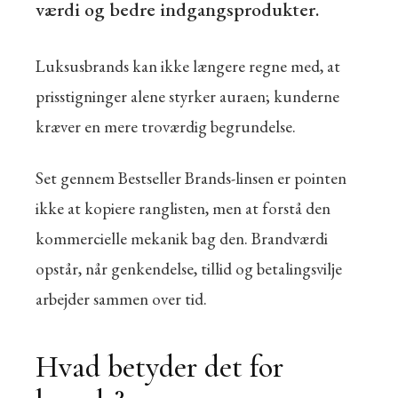
værdi og bedre indgangsprodukter.
Luksusbrands kan ikke længere regne med, at
prisstigninger alene styrker auraen; kunderne
kræver en mere troværdig begrundelse.
Set gennem Bestseller Brands-linsen er pointen
ikke at kopiere ranglisten, men at forstå den
kommercielle mekanik bag den. Brandværdi
opstår, når genkendelse, tillid og betalingsvilje
arbejder sammen over tid.
Hvad betyder det for