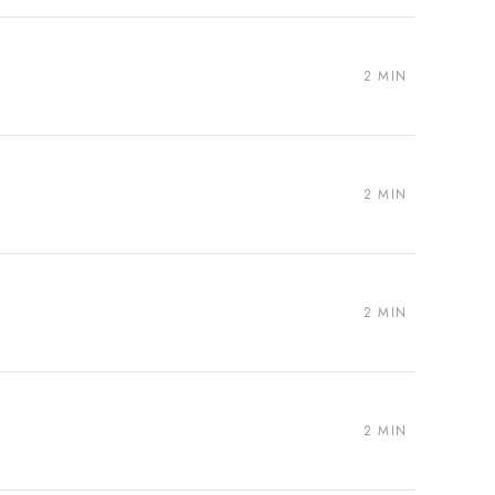
2 MIN
2 MIN
2 MIN
2 MIN