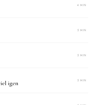
4 MIN
5 MIN
5 MIN
5 MIN
iel igen