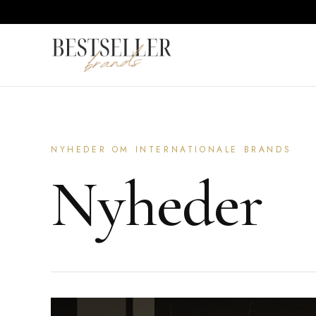
NYHEDER OM INTERNATIONALE BRANDS
Nyheder