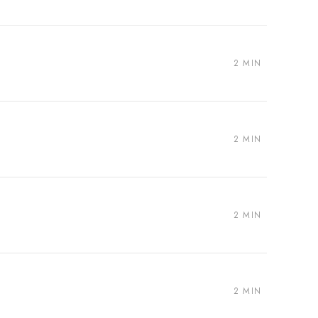
2 MIN
2 MIN
2 MIN
2 MIN